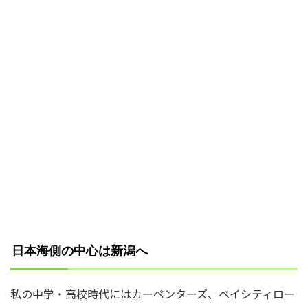
日本海側の中心は新潟へ
私の中学・高校時代にはカーペンターズ、ベイシティロー