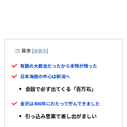
目次
[
非表示
]
有数の大都会だったから本物が残った
日本海側の中心は新潟へ
会話で必ず出てくる「百万石」
金沢は400年にわたって佇んできました
引っ込み思案で差し出がましい