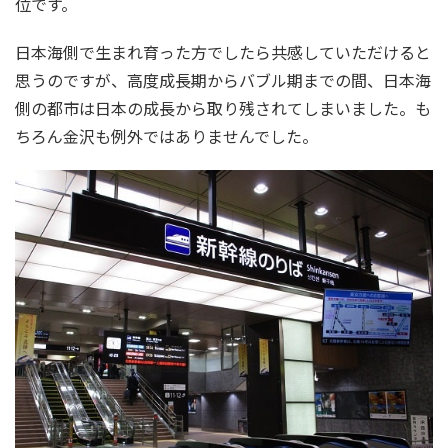
位です。
日本海側で生まれ育った方でしたら共感していただけると
思うのですが、高度成長期からバブル期までの間、日本海
側の都市は日本の成長から取り残されてしまいました。も
ちろん金沢も例外ではありませんでした。