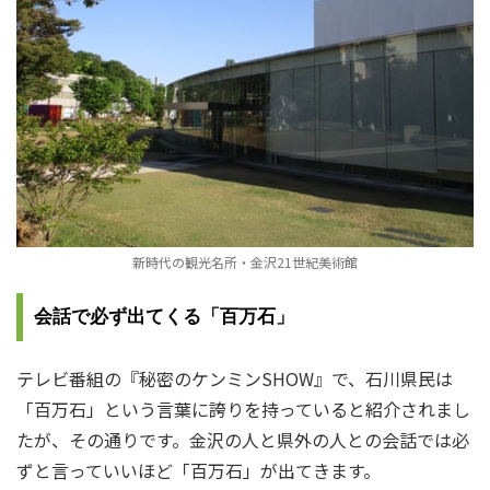
新時代の観光名所・金沢21世紀美術館
会話で必ず出てくる「百万石」
テレビ番組の『秘密のケンミンSHOW』で、石川県民は
「百万石」という言葉に誇りを持っていると紹介されまし
たが、その通りです。金沢の人と県外の人との会話では必
ずと言っていいほど「百万石」が出てきます。