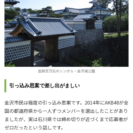
加賀百万石のシンボル・金沢城公園
引っ込み思案で差し出がましい
金沢市民は極度の引っ込み思案です。2014年にAKB48が全
国の都道府県から一人ずつメンバーを選出したことがあり
ましたが、実は石川県では締め切りが近づくまで応募者が
ゼロだったという話しです。