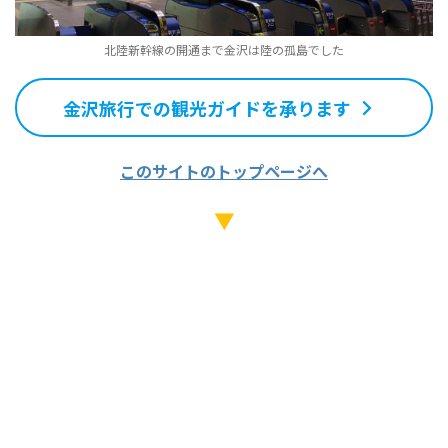
北陸新幹線の開通まで金沢は陸の孤島でした
金沢旅行での観光ガイドを承ります
このサイトのトップページへ
▼