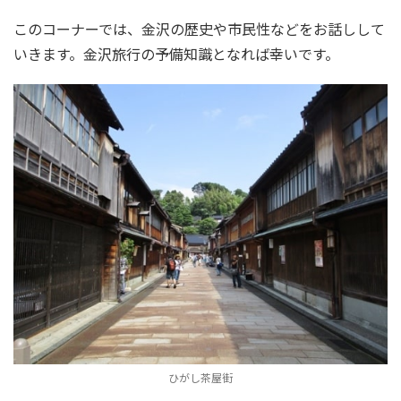
このコーナーでは、金沢の歴史や市民性などをお話しして
いきます。金沢旅行の予備知識となれば幸いです。
ひがし茶屋街