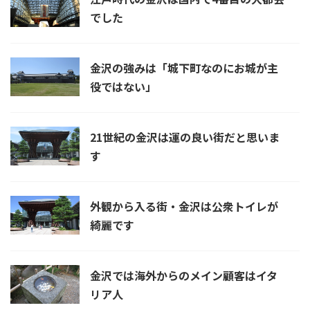
でした
金沢の強みは「城下町なのにお城が主
役ではない」
21世紀の金沢は運の良い街だと思いま
す
外観から入る街・金沢は公衆トイレが
綺麗です
金沢では海外からのメイン顧客はイタ
リア人