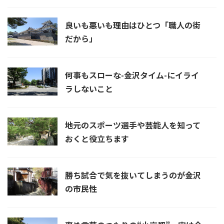
良いも悪いも理由はひとつ「職人の街
だから」
何事もスローな-金沢タイム-にイライ
ラしないこと
地元のスポーツ選手や芸能人を知って
おくと役立ちます
勝ち試合で気を抜いてしまうのが金沢
の市民性