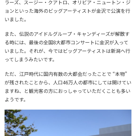
ラーズ、スージー・クアトロ、オリビア・ニュートン・ジ
ョンといった海外のビッグアーティストが金沢で公演を行
いました。
また、伝説のアイドルグループ・キャンディーズが解散す
る時には、最後の全国8大都市コンサートに金沢が入って
いました。それが、今ではビッグアーティストは新潟へ行
ってしまうみたいです。
ただ、江戸時代に国内有数の大都会だったことで “本物”
が残されたことから、人口46万人の都市にしては開けてい
ますね、と観光客の方におっしゃっていただくことも多い
ようです。