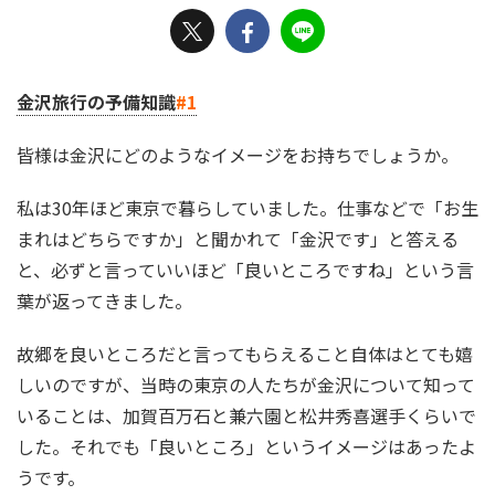
金沢旅行の予備知識
#1
皆様は金沢にどのようなイメージをお持ちでしょうか。
私は30年ほど東京で暮らしていました。仕事などで「お生
まれはどちらですか」と聞かれて「金沢です」と答える
と、必ずと言っていいほど「良いところですね」という言
葉が返ってきました。
故郷を良いところだと言ってもらえること自体はとても嬉
しいのですが、当時の東京の人たちが金沢について知って
いることは、加賀百万石と兼六園と松井秀喜選手くらいで
した。それでも「良いところ」というイメージはあったよ
うです。