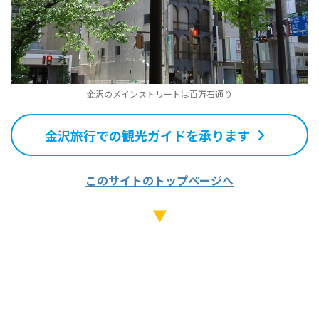
金沢のメインストリートは百万石通り
金沢旅行での観光ガイドを承ります
このサイトのトップページへ
▼