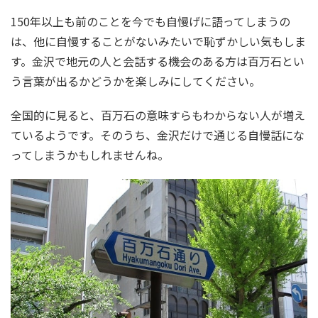
150年以上も前のことを今でも自慢げに語ってしまうの
は、他に自慢することがないみたいで恥ずかしい気もしま
す。金沢で地元の人と会話する機会のある方は百万石とい
う言葉が出るかどうかを楽しみにしてください。
全国的に見ると、百万石の意味すらもわからない人が増え
ているようです。そのうち、金沢だけで通じる自慢話にな
ってしまうかもしれませんね。