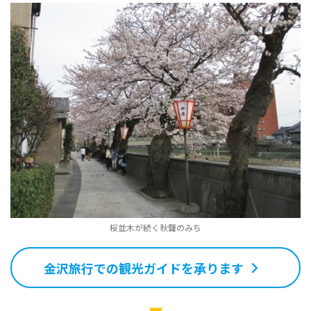
桜並木が続く秋聲のみち
金沢旅行での観光ガイドを承ります