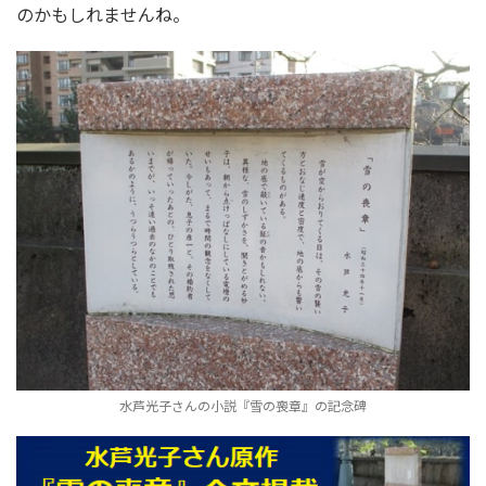
のかもしれませんね。
水芦光子さんの小説『雪の喪章』の記念碑