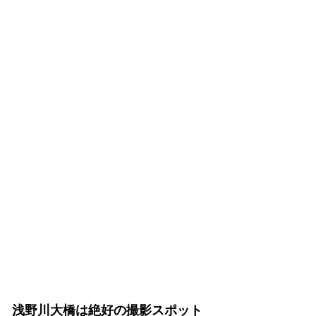
浅野川大橋は絶好の撮影スポット