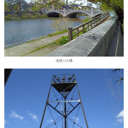
浅野川大橋