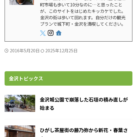
町市場も歩いて10分なのに…と思ったこと
が、このサイトをはじめたキッカケでした。
金沢の街は歩いて回れます。自分だけの観光
プランで城下町・金沢を満喫してください。
2016年5月20日
2025年12月25日
金沢トピックス
金沢城公園で崩落した石垣の積み直しが
始まる
ひがし茶屋街の藤乃弥から新花・春葉さ