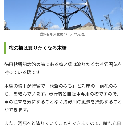
登録有形文化財の「火の見櫓」
梅の橋は渡りたくなる木橋
徳田秋聲記念館の前にある梅ノ橋は渡りたくなる雰囲気を
持っている橋です。
木製の欄干が特徴で「秋聲のみち」と対岸の「鏡花のみ
ち」を結んでいます。歩行者と自転車専用の橋ですので、
車の往来を気にすることなく浅野川の風景を撮影すること
ができます。
また、河原へと降りていくこともできますので、晴れた日