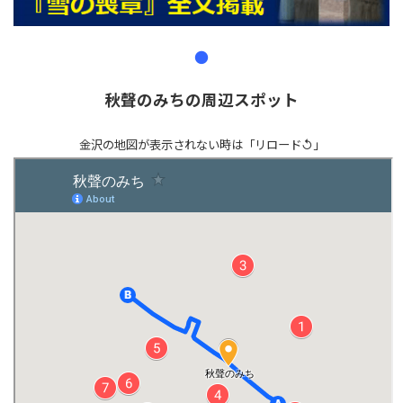
●
秋聲のみちの周辺スポット
金沢の地図が表示されない時は「リロード↺」