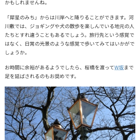
かもしれませんね。
「犀星のみち」からは川岸へと降りることができます。河
川敷では、ジョギングや犬の散歩を楽しんでいる地元の人
たちとすれ違うこともあるでしょう。旅行先という感覚で
はなく、日常の光景のような感覚で歩いてみてはいかがで
しょうか。
お時間に余裕があるようでしたら、桜橋を渡って
W坂
まで
足を延ばされるのもお奨めです。