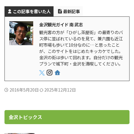
この記事を書いた人
最新記事
金沢観光ガイド 南 武志
観光客の方が「ひがし茶屋街」の最寄りのバ
ス停に並ばれているのを見て、兼六園も近江
町市場も歩いて10分なのに…と思ったこと
が、このサイトをはじめたキッカケでした。
金沢の街は歩いて回れます。自分だけの観光
プランで城下町・金沢を満喫してください。
2016年5月20日
2025年12月12日
金沢トピックス