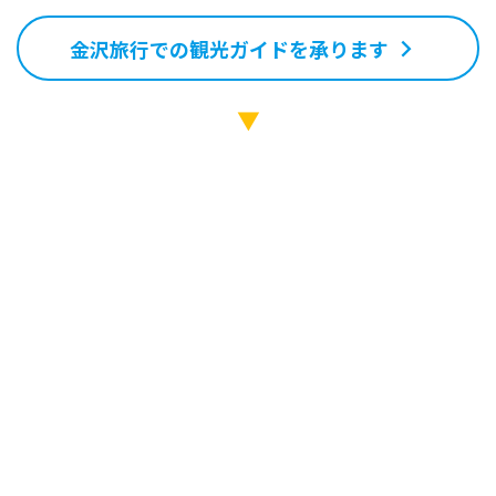
金沢旅行での観光ガイドを承ります
▼