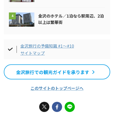
金沢のホテル／1泊なら駅周辺、2泊
4
以上は繁華街
金沢旅行の予備知識 #1～#10
サイトマップ
金沢旅行での観光ガイドを承ります
このサイトのトップページへ