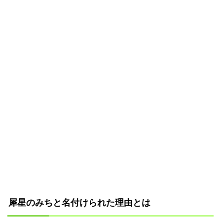
犀星のみちと名付けられた理由とは