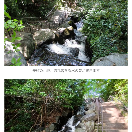
美術の小径。流れ落ちる水の音が響きます