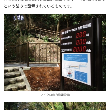
という試みで設置されているものです。
マイクロ水力発電設備