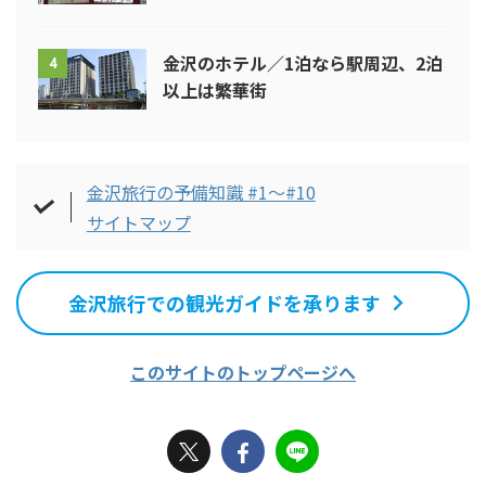
金沢のホテル／1泊なら駅周辺、2泊
4
以上は繁華街
金沢旅行の予備知識 #1～#10
サイトマップ
金沢旅行での観光ガイドを承ります
このサイトのトップページへ