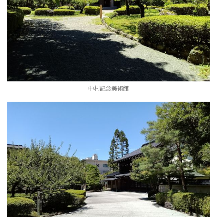
中村記念美術館