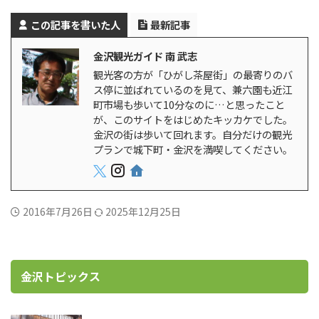
この記事を書いた人
最新記事
金沢観光ガイド 南 武志
観光客の方が「ひがし茶屋街」の最寄りのバ
ス停に並ばれているのを見て、兼六園も近江
町市場も歩いて10分なのに…と思ったこと
が、このサイトをはじめたキッカケでした。
金沢の街は歩いて回れます。自分だけの観光
プランで城下町・金沢を満喫してください。
2016年7月26日
2025年12月25日
金沢トピックス