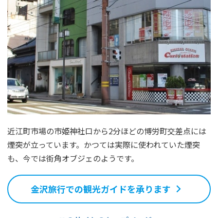
近江町市場の市姫神社口から2分ほどの博労町交差点には
煙突が立っています。かつては実際に使われていた煙突
も、今では街角オブジェのようです。
金沢旅行での観光ガイドを承ります