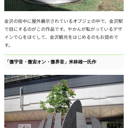
金沢の街中に屋外展示されているオブジェの中で、金沢駅
で目にするのがこの作品です。やかんが転がっているデザ
インで心をほぐして、金沢観光をはじめるのもお奨めで
す。
「微宇音・微宙オン・微界音」米林雄一氏作