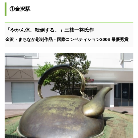
①金沢駅
「やかん体、転倒する。」三枝一将氏作
金沢・まちなか彫刻作品・国際コンペティション2006 最優秀賞