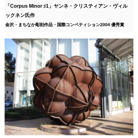
「Corpus Minor ♯1」ヤンネ・クリスティアン・ヴィル
ックネン氏作
金沢・まちなか彫刻作品・国際コンペティション2004 優秀賞