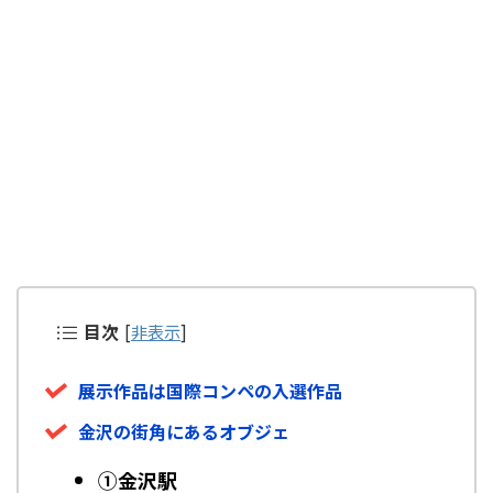
目次
[
非表示
]
展示作品は国際コンペの入選作品
金沢の街角にあるオブジェ
①金沢駅