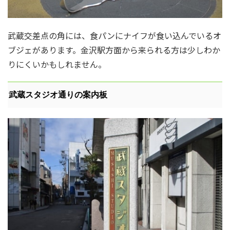
武蔵交差点の角には、食パンにナイフが食い込んでいるオ
ブジェがあります。金沢駅方面から来られる方は少しわか
りにくいかもしれません。
武蔵スタジオ通りの案内板