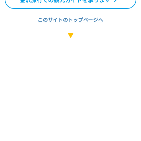
このサイトのトップページへ
▼