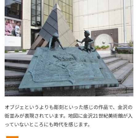
オブジェというよりも彫刻といった感じの作品で、金沢の
街並みが表現されています。地図に金沢21世紀美術館が入
っていないところにも時代を感じます。