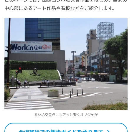
中心部にあるアート作品や看板などをご紹介します。
香林坊交差点にもアッと驚くオブジェが
金沢旅行での観光ガイドを承ります