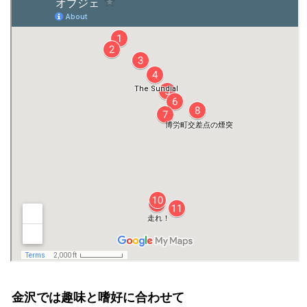
金沢では趣味と嗜好に合わせて