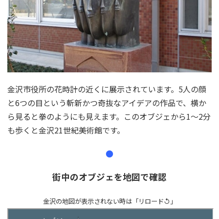
金沢市役所の花時計の近くに展示されています。5人の顔
と6つの目という斬新かつ奇抜なアイデアの作品で、横か
ら見ると拳のようにも見えます。このオブジェから1～2分
も歩くと金沢21世紀美術館です。
●
街中のオブジェを地図で確認
金沢の地図が表示されない時は「リロード↺」