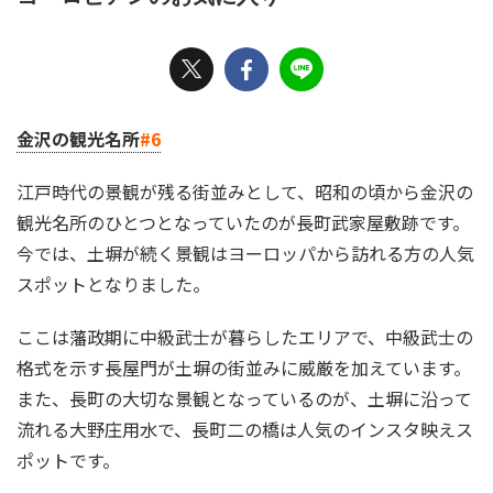
金沢の観光名所
#6
江戸時代の景観が残る街並みとして、昭和の頃から金沢の
観光名所のひとつとなっていたのが長町武家屋敷跡です。
今では、土塀が続く景観はヨーロッパから訪れる方の人気
スポットとなりました。
ここは藩政期に中級武士が暮らしたエリアで、中級武士の
格式を示す長屋門が土塀の街並みに威厳を加えています。
また、長町の大切な景観となっているのが、土塀に沿って
流れる大野庄用水で、長町二の橋は人気のインスタ映えス
ポットです。