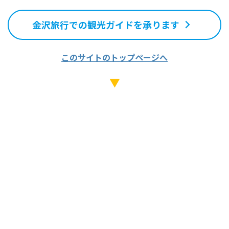
金沢旅行での観光ガイドを承ります
このサイトのトップページへ
▼