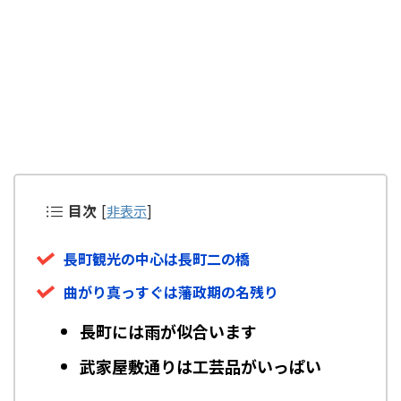
目次
[
非表示
]
長町観光の中心は長町二の橋
曲がり真っすぐは藩政期の名残り
長町には雨が似合います
武家屋敷通りは工芸品がいっぱい