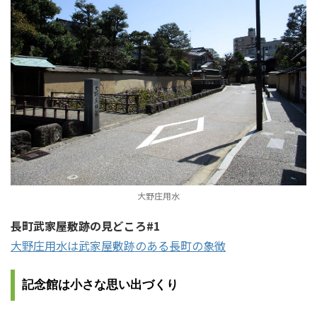
大野庄用水
長町武家屋敷跡の見どころ#1
大野庄用水は武家屋敷跡のある長町の象徴
記念館は小さな思い出づくり