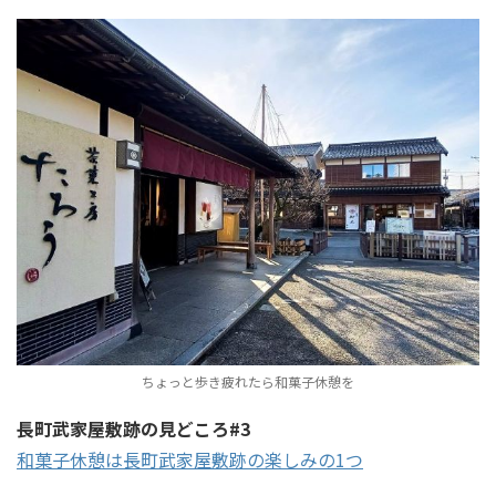
ちょっと歩き疲れたら和菓子休憩を
長町武家屋敷跡の見どころ#3
和菓子休憩は長町武家屋敷跡の楽しみの1つ