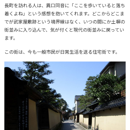
長町を訪れる人は、異口同音に「ここを歩いていると落ち
着くよね」という感想を抱いてくれます。どこからどこま
でが武家屋敷跡という境界線はなく、いつの間にか土塀の
街並みに入り込んで、気が付くと現代の街並みに戻ってい
ます。
この街は、今も一般市民が日常生活を送る住宅街です。