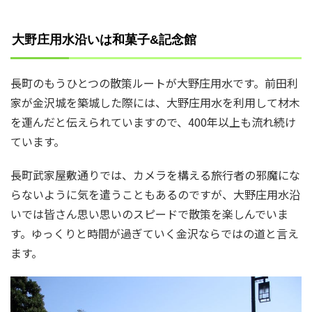
大野庄用水沿いは和菓子&記念館
長町のもうひとつの散策ルートが大野庄用水です。前田利
家が金沢城を築城した際には、大野庄用水を利用して材木
を運んだと伝えられていますので、400年以上も流れ続け
ています。
長町武家屋敷通りでは、カメラを構える旅行者の邪魔にな
らないように気を遣うこともあるのですが、大野庄用水沿
いでは皆さん思い思いのスピードで散策を楽しんでいま
す。ゆっくりと時間が過ぎていく金沢ならではの道と言え
ます。