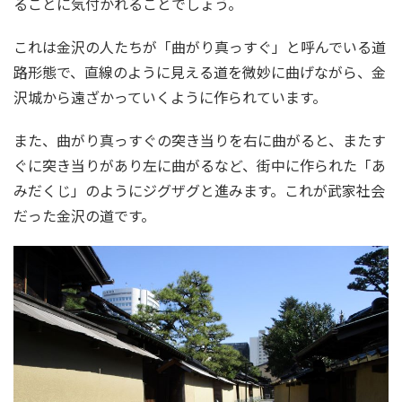
ることに気付かれることでしょう。
これは金沢の人たちが「曲がり真っすぐ」と呼んでいる道
路形態で、直線のように見える道を微妙に曲げながら、金
沢城から遠ざかっていくように作られています。
また、曲がり真っすぐの突き当りを右に曲がると、またす
ぐに突き当りがあり左に曲がるなど、街中に作られた「あ
みだくじ」のようにジグザグと進みます。これが武家社会
だった金沢の道です。