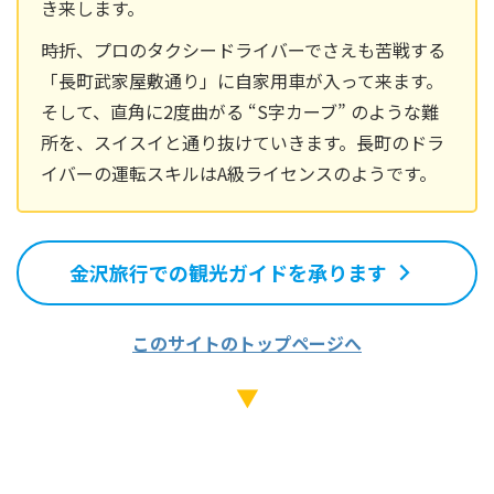
き来します。
時折、プロのタクシードライバーでさえも苦戦する
「長町武家屋敷通り」に自家用車が入って来ます。
そして、直角に2度曲がる “S字カーブ” のような難
所を、スイスイと通り抜けていきます。長町のドラ
イバーの運転スキルはA級ライセンスのようです。
金沢旅行での観光ガイドを承ります
このサイトのトップページへ
▼