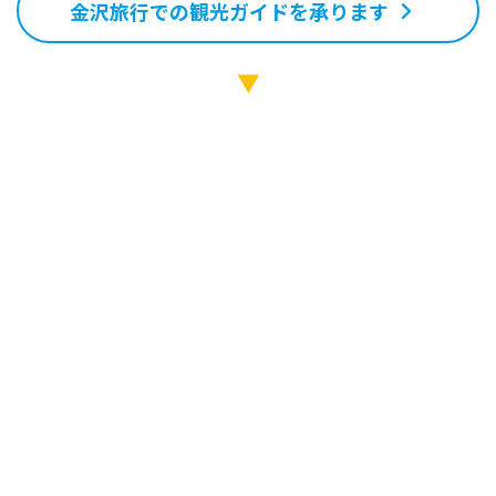
金沢旅行での観光ガイドを承ります
▼