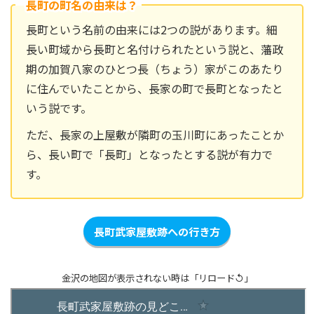
長町の町名の由来は？
長町という名前の由来には2つの説があります。細
長い町域から長町と名付けられたという説と、藩政
期の加賀八家のひとつ長（ちょう）家がこのあたり
に住んでいたことから、長家の町で長町となったと
いう説です。
ただ、長家の上屋敷が隣町の玉川町にあったことか
ら、長い町で「長町」となったとする説が有力で
す。
長町武家屋敷跡への行き方
金沢の地図が表示されない時は「リロード↺」