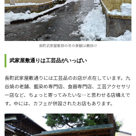
長町武家屋敷跡の冬の景観は薦掛け
武家屋敷通りは工芸品がいっぱい
長町武家屋敷通りには工芸品のお店が点在しています。九
谷焼の老舗、藍染め専門店、食器専門店、工芸アクセサリ
ー店など、ちょっと寄ってみたいな…と思わせる店構えで
す。中には、カフェが併設されたお店もあります。