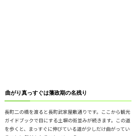
曲がり真っすぐは藩政期の名残り
長町二の橋を渡ると長町武家屋敷通りです。ここから観光
ガイドブックで目にする土塀の街並みが続きます。この道
を歩くと、まっすぐに伸びている道が少しだけ曲がってい