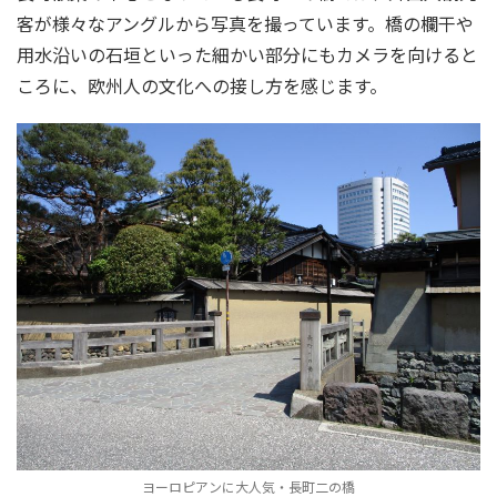
客が様々なアングルから写真を撮っています。橋の欄干や
用水沿いの石垣といった細かい部分にもカメラを向けると
ころに、欧州人の文化への接し方を感じます。
ヨーロピアンに大人気・長町二の橋