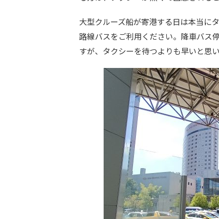
大型クルーズ船が寄港する日は本当に
路線バスをご利用ください。降車バス
すが、タクシーを待つよりも早いと思