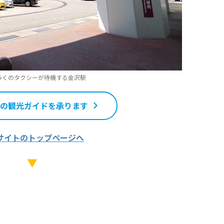
多くのタクシーが待機する金沢駅
の観光ガイドを承ります
サイトのトップページへ
▼