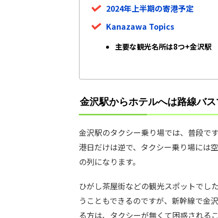
2024年上半期の寄港予定
Kanazawa Topics
主要な観光名所は8つ+金沢駅
金沢駅からホテルへは路線バス
金沢駅のタクシー乗り場では、普段で
港日だけは逆で、タクシー乗り場には
の列になります。
ひがし茶屋街などの観光スポットでし
うこともできるのですが、新幹線で金
る方は、タクシーが無くて困惑される