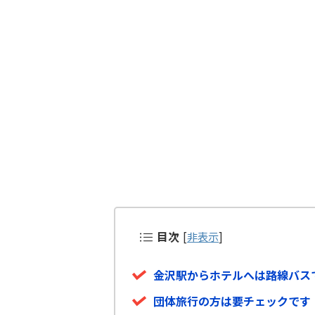
目次
[
非表示
]
金沢駅からホテルへは路線バス
団体旅行の方は要チェックです