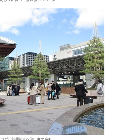
では記念撮影する旅行者の姿も