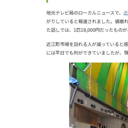
地元テレビ局のローカルニュースで、
近
がりしていると報道されました。値崩れ
た話しでは、1匹18,000円だったものが
近江町市場を訪れる人が減っていると
には平日でも列ができていましたが、