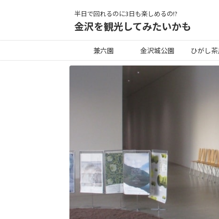
半日で回れるのに3日も楽しめるの!?
金沢を観光してみたいかも
兼六園
金沢城公園
ひがし茶