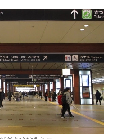
明らかに減った金沢駅コンコース