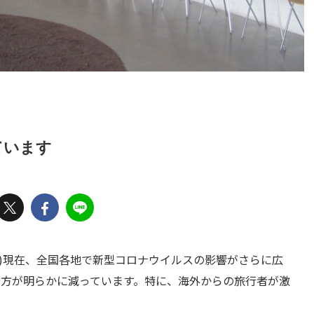
ています
(土)現在、全国各地で新型コロナウイルスの影響がさらに広
る方が明らかに減っています。特に、海外からの旅行者が激