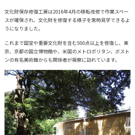
文化財保存修復工房は2016年4月の移転改修で作業スペー
スが確保され、文化財を修復する様子を常時見学できるよ
うになりました。
これまで国宝や重要文化財を含む500点以上を修復し、東
京、京都の国立博物館や、米国のメトロポリタン、ボスト
ンの有名美術館からも関係者が視察に訪れています。