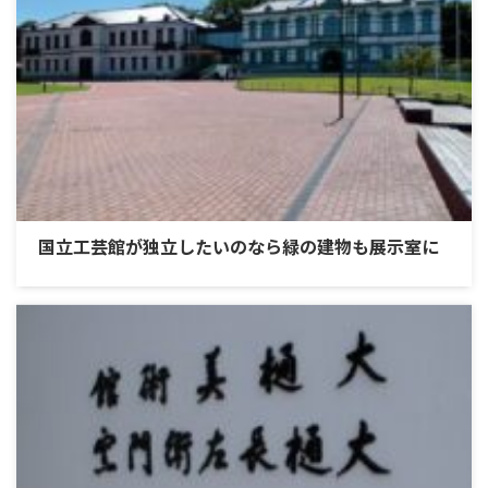
国立工芸館が独立したいのなら緑の建物も展示室に