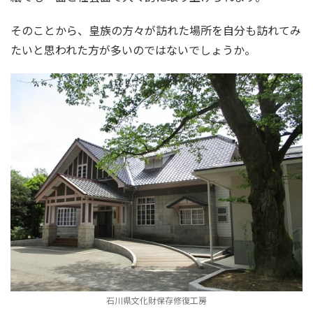
そのことから、皇族の方々が訪れた場所を自分も訪れてみ
たいと思われた方が多いのではないでしょうか。
石川県文化財保存修復工房