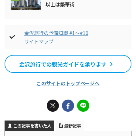
以上は繁華街
金沢旅行の予備知識 #1～#10
サイトマップ
金沢旅行での観光ガイドを承ります
このサイトのトップページへ
この記事を書いた人
最新記事