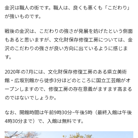
金沢は職人の街です。職人は、良くも悪くも「こだわり」
が強いものです。
戦後の金沢は、こだわりの強さが発展を妨げたという側面
もあると思いますが、文化財保存修復工房については、金
沢のこだわりの強さが良い方向に出ているように感じま
す。
2020年の7月には、文化財保存修復工房のある県立美術
館・広坂別館から徒歩3分ほどのところに国立工芸館がオ
ープンしますので、修復工房の存在意義がますます高まる
のではないでしょうか。
なお、開館時間は午前9時30分~午後5時（最終入館は午後
4時30分まで）で、入館は無料です。