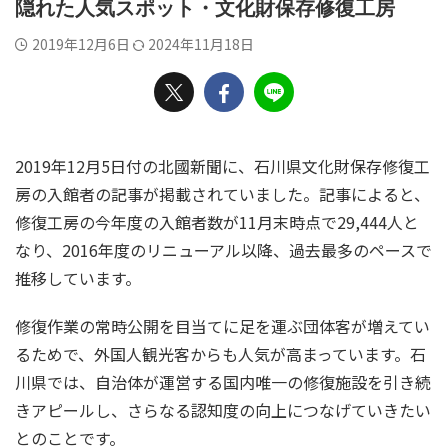
隠れた人気スポット・文化財保存修復工房
2019年12月6日
2024年11月18日
2019年12月5日付の北國新聞に、石川県文化財保存修復工
房の入館者の記事が掲載されていました。記事によると、
修復工房の今年度の入館者数が11月末時点で29,444人と
なり、2016年度のリニューアル以降、過去最多のペースで
推移しています。
修復作業の常時公開を目当てに足を運ぶ団体客が増えてい
るためで、外国人観光客からも人気が高まっています。石
川県では、自治体が運営する国内唯一の修復施設を引き続
きアピールし、さらなる認知度の向上につなげていきたい
とのことです。