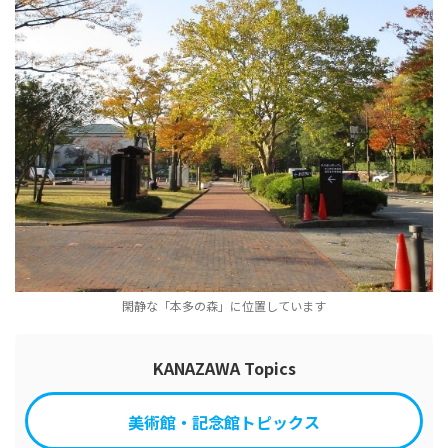
閑静な「本多の森」に位置しています
KANAZAWA Topics
美術館・記念館トピックス