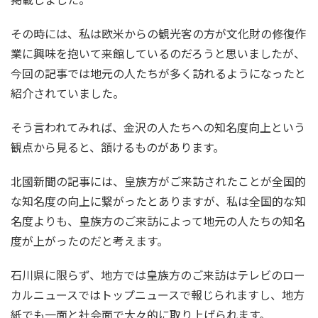
その時には、私は欧米からの観光客の方が文化財の修復作
業に興味を抱いて来館しているのだろうと思いましたが、
今回の記事では地元の人たちが多く訪れるようになったと
紹介されていました。
そう言われてみれば、金沢の人たちへの知名度向上という
観点から見ると、頷けるものがあります。
北國新聞の記事には、皇族方がご来訪されたことが全国的
な知名度の向上に繋がったとありますが、私は全国的な知
名度よりも、皇族方のご来訪によって地元の人たちの知名
度が上がったのだと考えます。
石川県に限らず、地方では皇族方のご来訪はテレビのロー
カルニュースではトップニュースで報じられますし、地方
紙でも一面と社会面で大々的に取り上げられます。