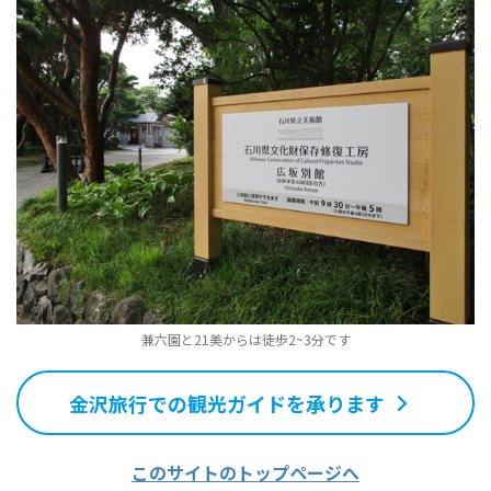
兼六園と21美からは徒歩2~3分です
金沢旅行での観光ガイドを承ります
このサイトのトップページへ