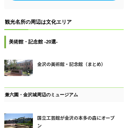
観光名所の周辺は文化エリア
美術館・記念館 -20選-
金沢の美術館・記念館（まとめ）
兼六園・金沢城周辺のミュージアム
国立工芸館が金沢の本多の森にオープ
ン