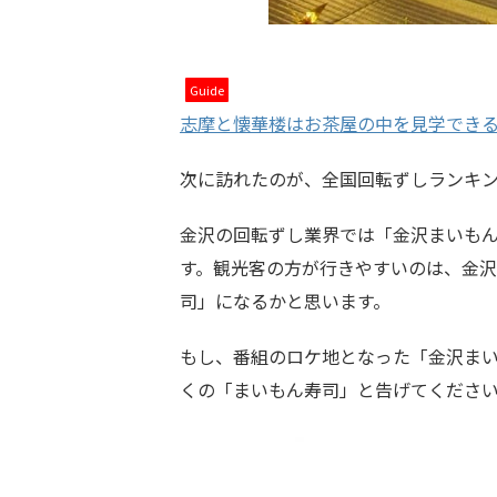
Guide
志摩と懐華楼はお茶屋の中を見学でき
次に訪れたのが、全国回転ずしランキン
金沢の回転ずし業界では「金沢まいも
す。観光客の方が行きやすいのは、金
司」になるかと思います。
もし、番組のロケ地となった「金沢ま
くの「まいもん寿司」と告げてくださ