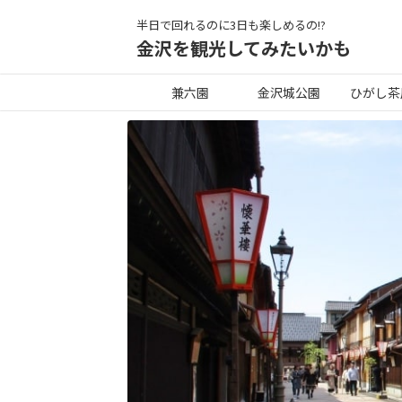
半日で回れるのに3日も楽しめるの!?
金沢を観光してみたいかも
兼六園
金沢城公園
ひがし茶