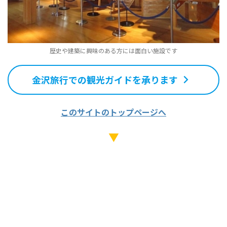
歴史や建築に興味のある方には面白い施設です
金沢旅行での観光ガイドを承ります
このサイトのトップページへ
▼