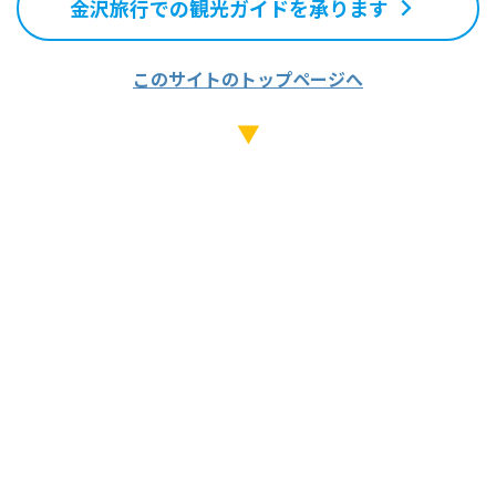
金沢旅行での観光ガイドを承ります
このサイトのトップページへ
▼