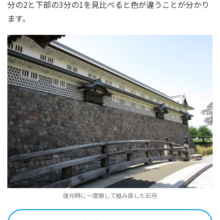
分の2と下部の3分の1を見比べると色が違うことが分かり
ます。
復元時に一度崩して組み直した石垣