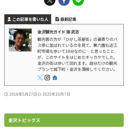
この記事を書いた人
最新記事
金沢観光ガイド 南 武志
観光客の方が「ひがし茶屋街」の最寄りのバ
ス停に並ばれているのを見て、兼六園も近江
町市場も歩いて10分なのに…と思ったこと
が、このサイトをはじめたキッカケでした。
金沢の街は歩いて回れます。自分だけの観光
プランで城下町・金沢を満喫してください。
2016年5月27日
2025年10月7日
金沢トピックス