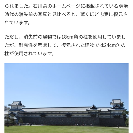
られました。石川県のホームページに掲載されている明治
時代の消失前の写真と見比べると、驚くほど忠実に復元さ
れています。
ただし、消失前の建物では18cm角の柱を使用していまし
たが、耐震性を考慮して、復元された建物では24cm角の
柱が使用されています。