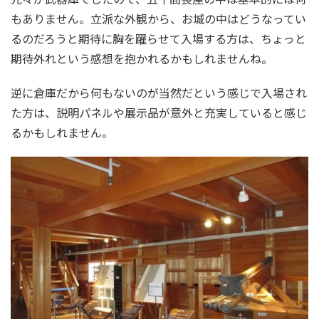
もありません。立派な外観から、お城の中はどうなってい
るのだろうと期待に胸を躍らせて入場する方は、ちょっと
期待外れという感想を抱かれるかもしれませんね。
逆に倉庫だから何もないのが当然だという感じで入場され
た方は、説明パネルや展示品が意外と充実していると感じ
るかもしれません。