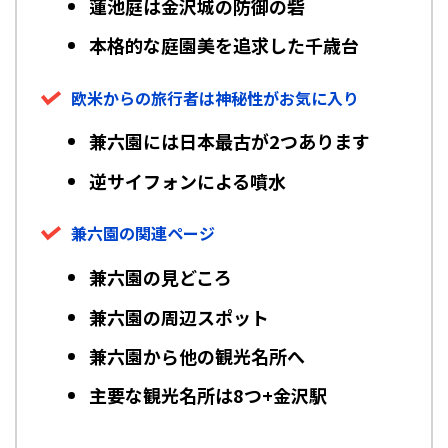
蓮池庭は金沢城の防御の砦
本格的な庭園美を追求した千歳台
欧米からの旅行者は神秘性がお気に入り
兼六園には日本最古が2つあります
逆サイフォンによる噴水
兼六園の関連ページ
兼六園の見どころ
兼六園の周辺スポット
兼六園から他の観光名所へ
主要な観光名所は8つ+金沢駅