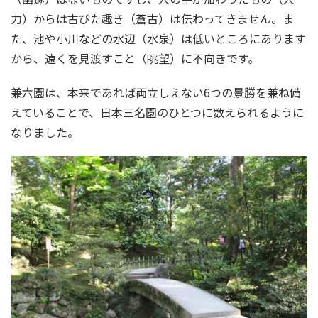
力）からは古びた趣き（蒼古）は伝わってきません。ま
た、池や小川などの水辺（水泉）は低いところにあります
から、遠くを見渡すこと（眺望）に不向きです。
兼六園は、本来であれば両立しえない6つの景勝を兼ね備
えていることで、日本三名園のひとつに数えられるように
なりました。