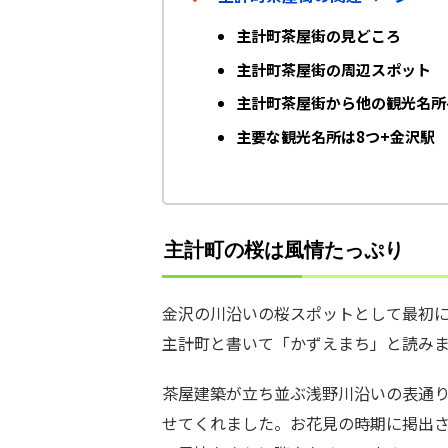
主計町茶屋街の見どころ
主計町茶屋街の周辺スポット
主計町茶屋街から他の観光名所
主要な観光名所は8つ+金沢駅
主計町の桜は風情たっぷり
金沢の川沿いの桜スポットとして最初
主計町と書いて「かずえまち」と読み
茶屋建築が立ち並ぶ浅野川沿いの表通
せてくれました。お花見の時期に掲出され