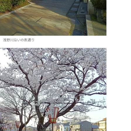
浅野川沿いの表通り