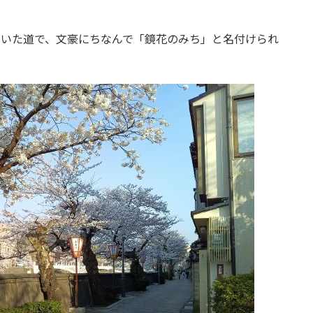
ていた道で、文豪にちなんで「鏡花のみち」と名付けられ