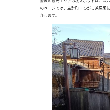
金沢の観光エリアの桜スポットは、兼六
のページでは、主計町・ひがし茶屋街
介します。