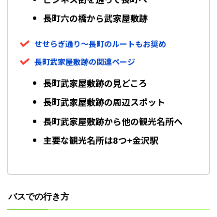
長町六の橋から武家屋敷跡
せせらぎ通り～長町のルートもお奨め
長町武家屋敷跡の関連ページ
長町武家屋敷跡の見どころ
長町武家屋敷跡の周辺スポット
長町武家屋敷跡から他の観光名所へ
主要な観光名所は8つ+金沢駅
バスでの行き方