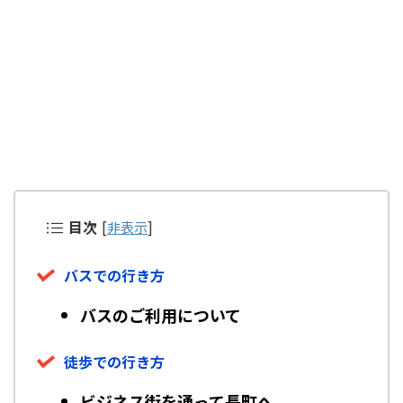
目次
[
非表示
]
バスでの行き方
バスのご利用について
徒歩での行き方
ビジネス街を通って長町へ