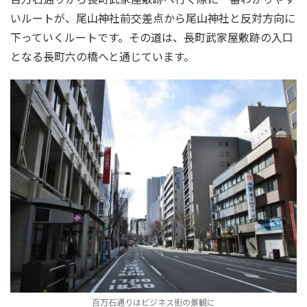
いルートが、尾山神社前交差点から尾山神社と反対方向に
下っていくルートです。その道は、長町武家屋敷跡の入口
となる長町六の橋へと通じています。
百万石通りはビジネス街の景観に