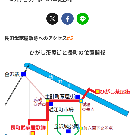
長町武家屋敷跡へのアクセス
#5
ひがし茶屋街と長町の位置関係