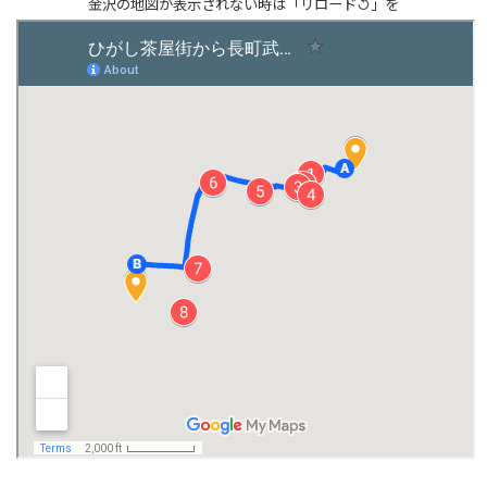
金沢の地図が表示されない時は「リロード↺」を