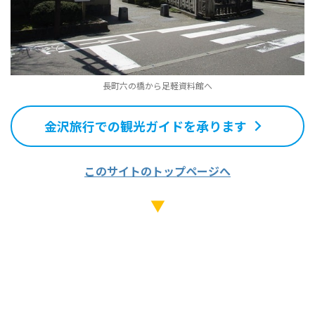
長町六の橋から足軽資料館へ
金沢旅行での観光ガイドを承ります
このサイトのトップページへ
▼