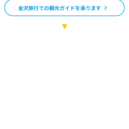
金沢旅行での観光ガイドを承ります
▼