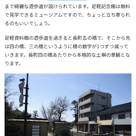
まで綺麗な遊歩道が設けられています。足軽記念館は無料
で見学できるミュージアムですので、ちょっと立ち寄られ
るのもいいでしょう。
足軽資料館の遊歩道を過ぎると長町五の橋で、そこから先
は四の橋、三の橋というように橋の数字が1つずつ減って
いきます。長町四の橋あたりから本格的な土塀の景観とな
ります。