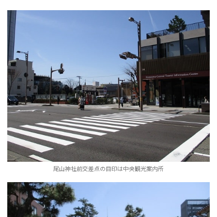
尾山神社前交差点の目印は中央観光案内所