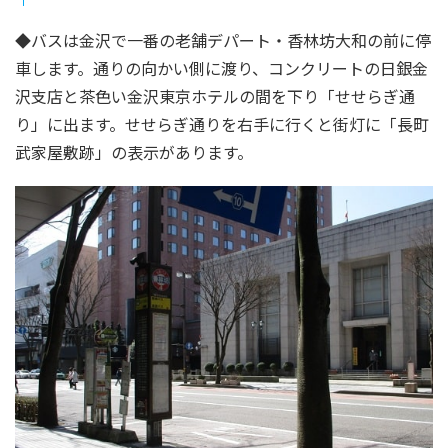
◆バスは金沢で一番の老舗デパート・香林坊大和の前に停
車します。通りの向かい側に渡り、コンクリートの日銀金
沢支店と茶色い金沢東京ホテルの間を下り「せせらぎ通
り」に出ます。せせらぎ通りを右手に行くと街灯に「長町
武家屋敷跡」の表示があります。