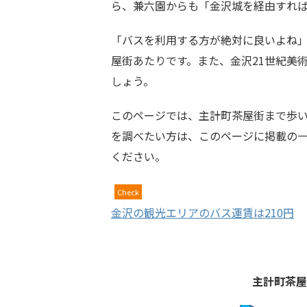
ら、兼六園からも「金沢城を経由すれ
「バスを利用する方が絶対に良いよね
屋街あたりです。また、金沢21世紀美
しょう。
このページでは、主計町茶屋街まで歩
を調べたい方は、このページに掲載の
ください。
Check
金沢の観光エリアのバス運賃は210円
主計町茶屋