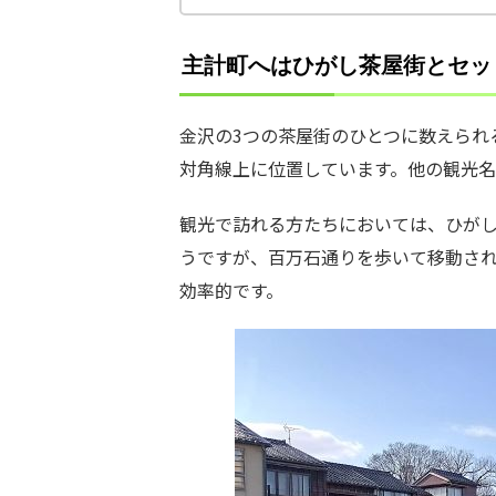
主計町へはひがし茶屋街とセッ
金沢の3つの茶屋街のひとつに数えられ
対角線上に位置しています。他の観光名
観光で訪れる方たちにおいては、ひが
うですが、百万石通りを歩いて移動さ
効率的です。