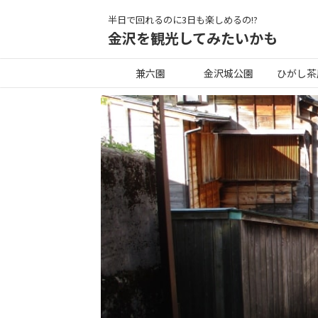
半日で回れるのに3日も楽しめるの!?
金沢を観光してみたいかも
兼六園
金沢城公園
ひがし茶