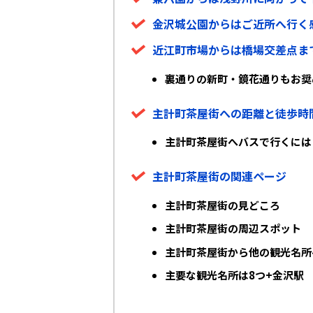
金沢城公園からはご近所へ行く
近江町市場からは橋場交差点ま
裏通りの新町・鏡花通りもお奨
主計町茶屋街への距離と徒歩時
主計町茶屋街へバスで行くには
主計町茶屋街の関連ページ
主計町茶屋街の見どころ
主計町茶屋街の周辺スポット
主計町茶屋街から他の観光名所
主要な観光名所は8つ+金沢駅