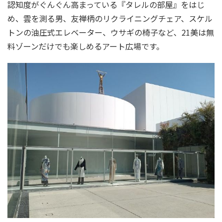
認知度がぐんぐん高まっている『タレルの部屋』をはじ
め、雲を測る男、友禅柄のリクライニングチェア、スケル
トンの油圧式エレベーター、ウサギの椅子など、21美は無
料ゾーンだけでも楽しめるアート広場です。