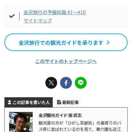
金沢旅行の予備知識 #1～#10
サイトマップ
金沢旅行での観光ガイドを承ります
このサイトのトップページへ
この記事を書いた人
最新記事
金沢観光ガイド 南 武志
観光客の方が「ひがし茶屋街」の最寄りのバ
ス停に並ばれているのを見て、兼六園も近江