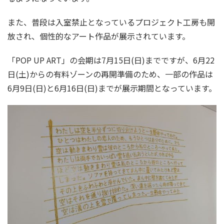
また、普段は入室禁止となっているプロジェクト工房も開
放され、個性的なアート作品が展示されています。
「POP UP ART」の会期は7月15日(日)までですが、6月22
日(土)からの有料ゾーンの再開準備のため、一部の作品は
6月9日(日)と6月16日(日)までが展示期間となっています。