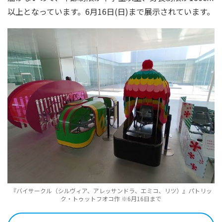
以上となっています。6月16日(日)まで展示されています。
『バイサークル（シルヴィア、アレッサンドラ、エミコ、リツ）』パトリッ
ク・トゥットフオコ作 ※6月16日まで