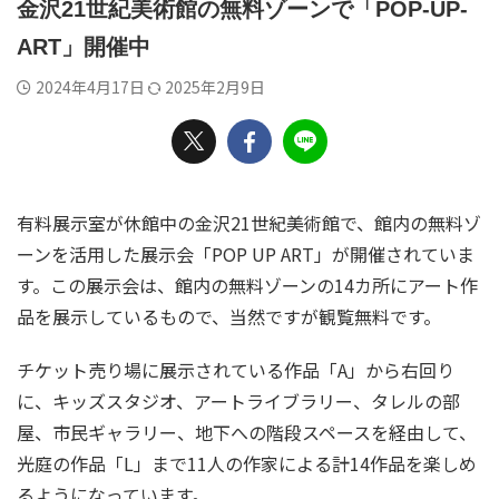
金沢21世紀美術館の無料ゾーンで「POP-UP-
ART」開催中
2024年4月17日
2025年2月9日
有料展示室が休館中の金沢21世紀美術館で、館内の無料ゾ
ーンを活用した展示会「POP UP ART」が開催されていま
す。この展示会は、館内の無料ゾーンの14カ所にアート作
品を展示しているもので、当然ですが観覧無料です。
チケット売り場に展示されている作品「A」から右回り
に、キッズスタジオ、アートライブラリー、タレルの部
屋、市民ギャラリー、地下への階段スペースを経由して、
光庭の作品「L」まで11人の作家による計14作品を楽しめ
るようになっています。