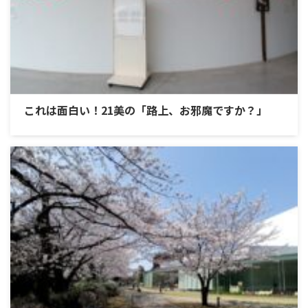
これは面白い！21美の「路上、お邪魔ですか？」