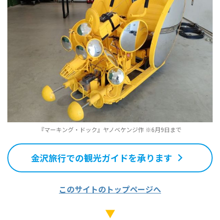
『マーキング・ドック』ヤノベケンジ作 ※6月9日まで
金沢旅行での観光ガイドを承ります
このサイトのトップページへ
▼