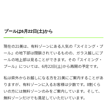
プールは6月22日(土)から
現在の21美は、有料ゾーンにある人気の『スイミング・プ
ール』の地下部は閉鎖されているものの、ガラス越しにプ
ールの地上部は見ることができます。その『スイミング・
プール』については、6月22日(土)から再開の予定です。
私は県外からお越しになる方を21美にご案内することがあ
りますが、有料ゾーンに入るお客様は少数です。8割くら
いの方には無料ゾーンのみをご案内しています。そして、
無料ゾーンだけでも満足していただいています。