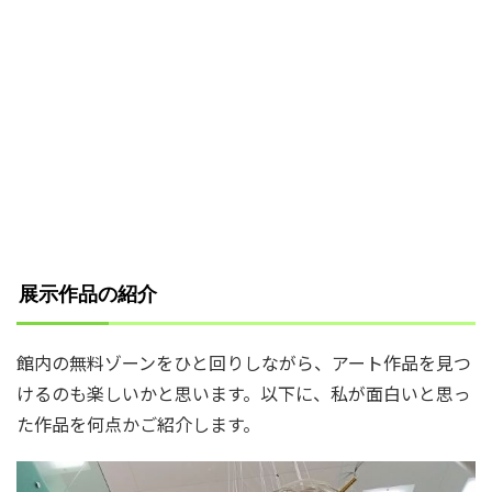
展示作品の紹介
館内の無料ゾーンをひと回りしながら、アート作品を見つ
けるのも楽しいかと思います。以下に、私が面白いと思っ
た作品を何点かご紹介します。