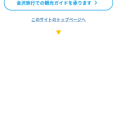
金沢旅行での観光ガイドを承ります
このサイトのトップページへ
▼