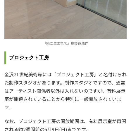
『箱に生まれて』島袋道浩作
プロジェクト工房
金沢21世紀美術館には「プロジェクト工房」と名付けられ
た制作スタジオがあります。制作スタジオですので、通常
はアーティスト関係者以外は入れないのですが、有料展示
室が閉鎖されていることから特別に一般開放されていま
す。
なお、プロジェクト工房の開放期間は、有料展示室が再開
される約2週間前の6月9日(日)までです。