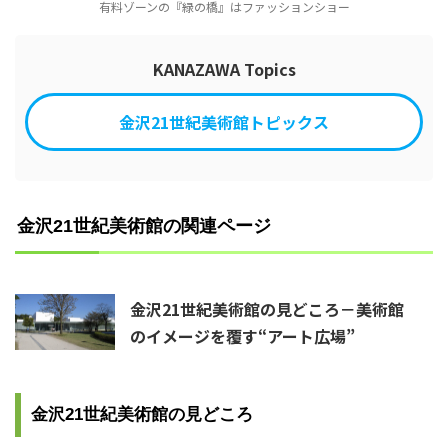
有料ゾーンの『緑の橋』はファッションショー
KANAZAWA Topics
金沢21世紀美術館トピックス
金沢21世紀美術館の関連ページ
金沢21世紀美術館の見どころ－美術館
のイメージを覆す“アート広場”
金沢21世紀美術館の見どころ