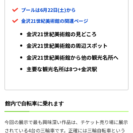
プールは6月22日(土)から
金沢21世紀美術館の関連ページ
金沢21世紀美術館の見どころ
金沢21世紀美術館の周辺スポット
金沢21世紀美術館から他の観光名所へ
主要な観光名所は8つ+金沢駅
館内で自転車に乗れます
今回の展示で最も興味深い作品は、チケット売り場に展示
されている4台の三輪車です。正確には三輪自転車という