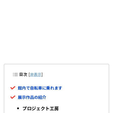
目次
[
非表示
]
館内で自転車に乗れます
展示作品の紹介
プロジェクト工房