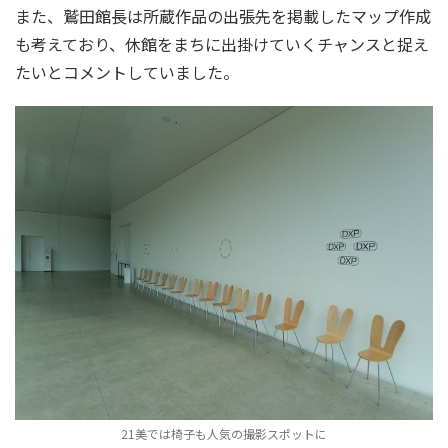
また、鷲田館長は所蔵作品の出張先を掲載したマップ作成
も考えており、休館をまちに出掛けていくチャンスと捉え
たいとコメントしていました。
21美では椅子も人気の撮影スポットに