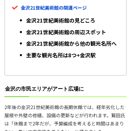
金沢21世紀美術館の関連ページ
金沢21世紀美術館の見どころ
金沢21世紀美術館の周辺スポット
金沢21世紀美術館から他の観光名所へ
主要な観光名所は8つ+金沢駅
金沢の市民エリアがアート広場に
2年後の金沢21世紀美術館の長期休館では、経年劣化した
屋根や外壁の修繕、設備の更新などが行われます。鷲田氏
は「休館まで2年だが、予算編成を考えると時間はあまり