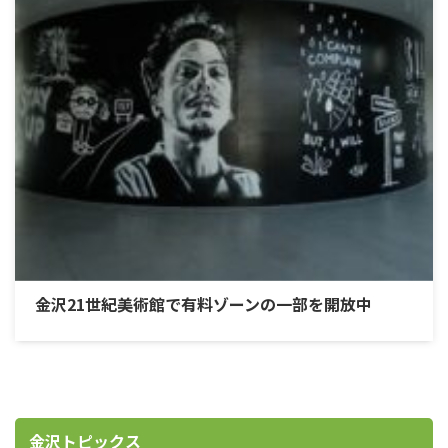
金沢21世紀美術館で有料ゾーンの一部を開放中
金沢トピックス