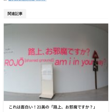
関連記事
これは面白い！21美の「路上、お邪魔ですか？」