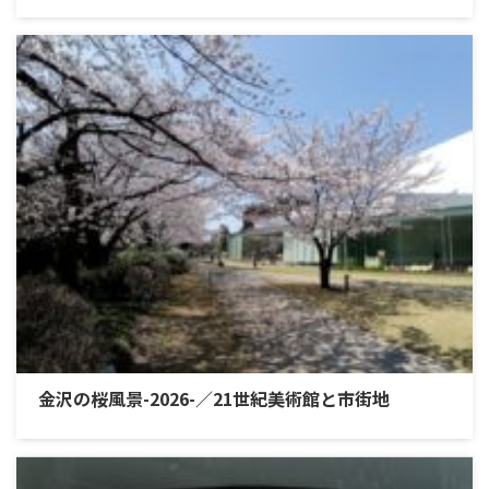
金沢の桜風景-2026-／21世紀美術館と市街地