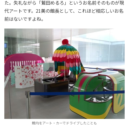
た。失礼ながら「鷲田めるろ」というお名前そのものが現
代アートです。21美の館長として、これほど相応しいお名
前はないですよね。
館内をアート・カーでドライブしたことも