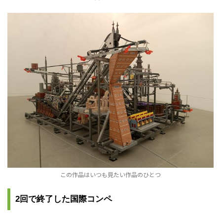
この作品はいつも見たい作品のひとつ
2回で終了した国際コンペ