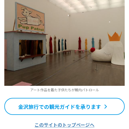
アート作品を着た子供たちが館内パトロール
金沢旅行での観光ガイドを承ります
このサイトのトップページへ