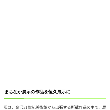
まちなか展示の作品を恒久展示に
私は、金沢21世紀美術館から出張する所蔵作品の中で、展