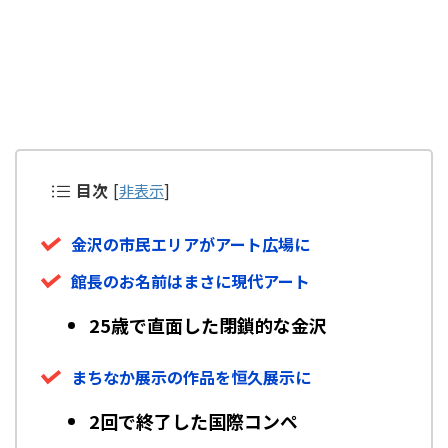
目次
[
非表示
]
金沢の市民エリアがアート広場に
館長のお名前はまさに現代アート
25歳で直面した閉鎖的な金沢
まちなか展示の作品を恒久展示に
2回で終了した国際コンペ