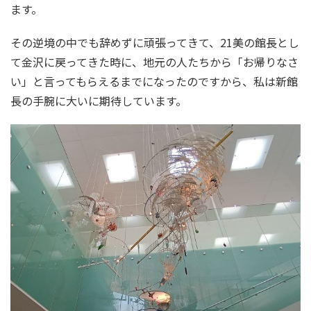
ます。
その逆境の中でも辞めずに頑張ってきて、21美の館長とし
て金沢に戻ってきた時に、地元の人たちから「お帰りなさ
い」と言ってもらえるまでになったのですから、私は新館
長の手腕に大いに期待しています。