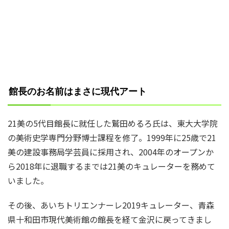
館長のお名前はまさに現代アート
21美の5代目館長に就任した鷲田めるろ氏は、東大大学院
の美術史学専門分野博士課程を修了。1999年に25歳で21
美の建設事務局学芸員に採用され、2004年のオープンか
ら2018年に退職するまでは21美のキュレーターを務めて
いました。
その後、あいちトリエンナーレ2019キュレーター、青森
県十和田市現代美術館の館長を経て金沢に戻ってきまし