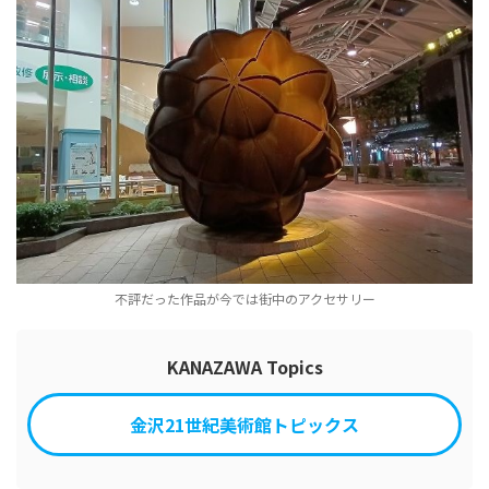
不評だった作品が今では街中のアクセサリー
KANAZAWA Topics
金沢21世紀美術館トピックス