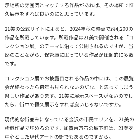
示場所の雰囲気とマッチする作品があれば、その場所で恒
久展示をすれば良いのにと思っています。
21美の公式サイトによると、2024年秋の時点で約4,200の
作品を所蔵しています。所蔵作品は21美で開催される「コ
レクション展」のテーマに沿って公開されるのですが、当
然のことながら、保管庫に眠っている作品が圧倒的に多数
です。
コレクション展でお披露目される作品の中には、この展覧
会が終わったら何年も見られないのだな、と思ってしまう
楽しい作品があります。21美に展示スペースがないのでし
たら、街中で恒久展示をすれば良いじゃないですか。
現代的な街並みになっている金沢の市民エリアを、21美の
所蔵作品で埋めるのです。加賀百万石の城下町は、21美を
中心とした現代アートの街でもあるのですから。