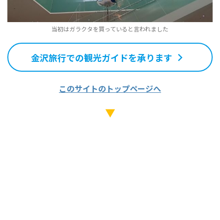
当初はガラクタを買っていると言われました
金沢旅行での観光ガイドを承ります
このサイトのトップページへ
▼