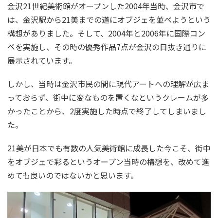
金沢21世紀美術館がオープンした2004年当時、金沢市で
は、金沢駅から21美までの道にオブジェを並べようという
構想がありました。そして、2004年と2006年に国際コン
ペを実施し、その時の優秀作品7点が金沢の目抜き通りに
展示されています。
しかし、当時は金沢市民の間に現代アートへの理解が広ま
っておらず、街中に変なものを置くなというクレームが多
かったことから、2度実施した時点で終了してしまいまし
た。
21美が日本でも有数の人気美術館に成長した今こそ、街中
をオブジェで彩るというオープン当時の構想を、改めて進
めても良いのではないかと思います。