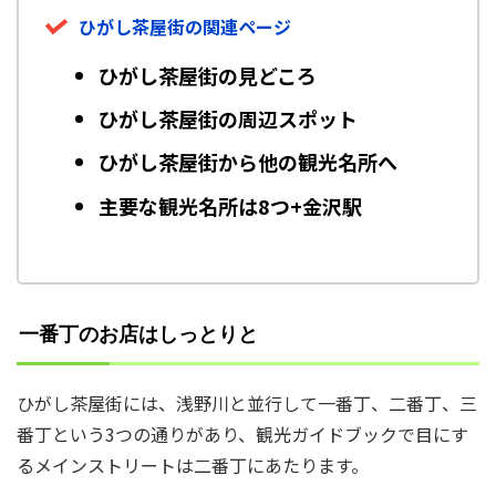
ひがし茶屋街の関連ページ
ひがし茶屋街の見どころ
ひがし茶屋街の周辺スポット
ひがし茶屋街から他の観光名所へ
主要な観光名所は8つ+金沢駅
一番丁のお店はしっとりと
ひがし茶屋街には、浅野川と並行して一番丁、二番丁、三
番丁という3つの通りがあり、観光ガイドブックで目にす
るメインストリートは二番丁にあたります。