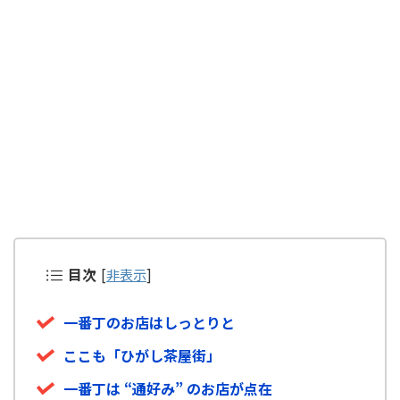
目次
[
非表示
]
一番丁のお店はしっとりと
ここも「ひがし茶屋街」
一番丁は “通好み” のお店が点在