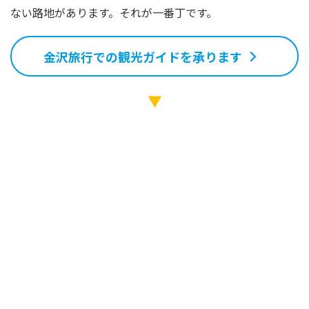
ない路地があります。それが一番丁です。
金沢旅行での観光ガイドを承ります
▼