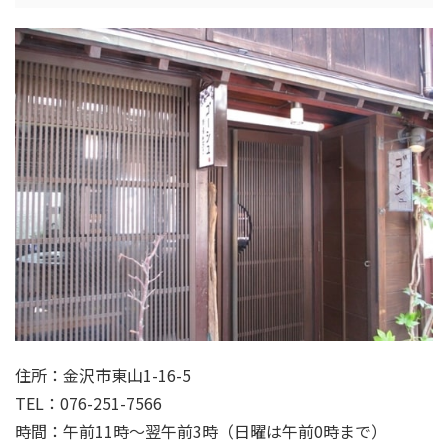
住所：金沢市東山1-16-5
TEL：076-251-7566
時間：午前11時～翌午前3時（日曜は午前0時まで）