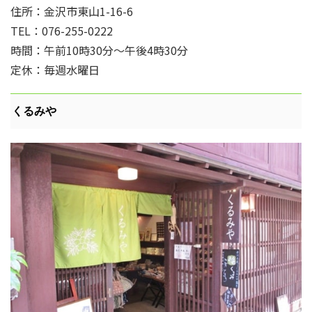
住所：金沢市東山1-16-6
TEL：076-255-0222
時間：午前10時30分～午後4時30分
定休：毎週水曜日
くるみや