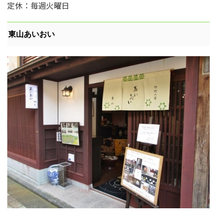
定休：毎週火曜日
東山あいおい