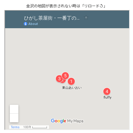
金沢の地図が表示されない時は「リロード↺」