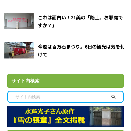
これは面白い！21美の「路上、お邪魔で
すか？」
今週は百万石まつり。6日の観光は気を付
けて
サイト内検索