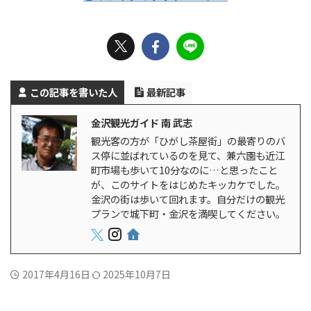
この記事を書いた人
最新記事
金沢観光ガイド 南 武志
観光客の方が「ひがし茶屋街」の最寄りのバ
ス停に並ばれているのを見て、兼六園も近江
町市場も歩いて10分なのに…と思ったこと
が、このサイトをはじめたキッカケでした。
金沢の街は歩いて回れます。自分だけの観光
プランで城下町・金沢を満喫してください。
2017年4月16日
2025年10月7日