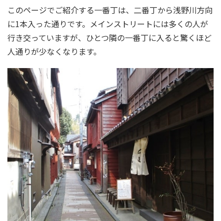
このページでご紹介する一番丁は、二番丁から浅野川方向
に1本入った通りです。メインストリートには多くの人が
行き交っていますが、ひとつ隣の一番丁に入ると驚くほど
人通りが少なくなります。