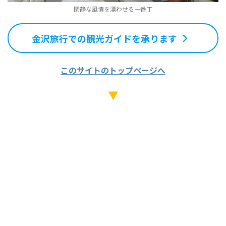
閑静な風情を漂わせる一番丁
金沢旅行での観光ガイドを承ります
このサイトのトップページへ
▼