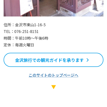
住所：金沢市東山1-16-5
TEL：076-251-8151
時間：午前10時～午後6時
定休：毎週火曜日
金沢旅行での観光ガイドを承ります
このサイトのトップページへ
▼